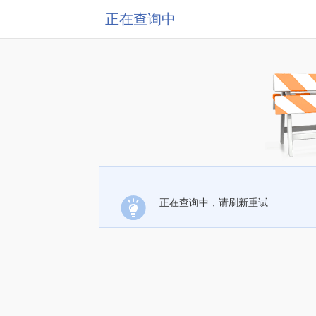
正在查询中
正在查询中，请刷新重试