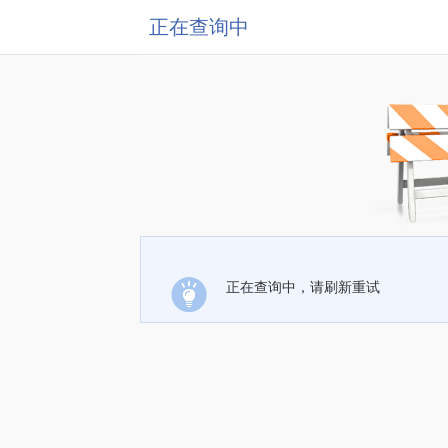
正在查询中
正在查询中，请刷新重试