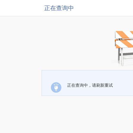
正在查询中
正在查询中，请刷新重试