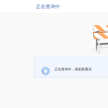
正在查询中
正在查询中，请刷新重试