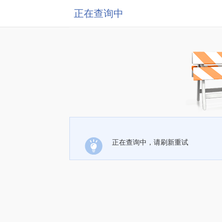
正在查询中
正在查询中，请刷新重试