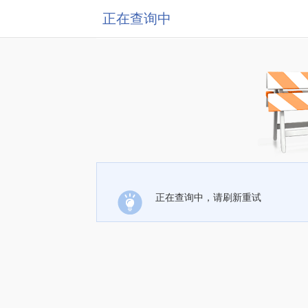
正在查询中
正在查询中，请刷新重试